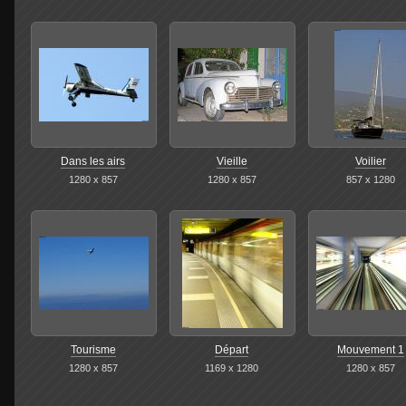
Dans les airs
Vieille
Voilier
1280 x 857
1280 x 857
857 x 1280
Tourisme
Départ
Mouvement 1
1280 x 857
1169 x 1280
1280 x 857